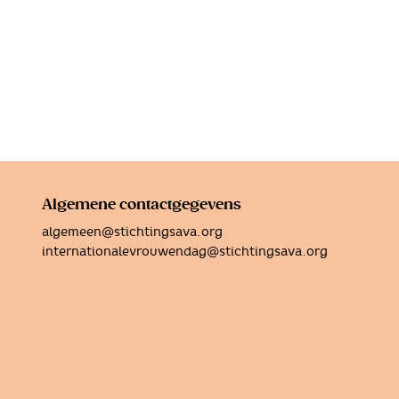
Algemene contactgegevens
algemeen@stichtingsava.org
internationalevrouwendag@stichtingsava.org