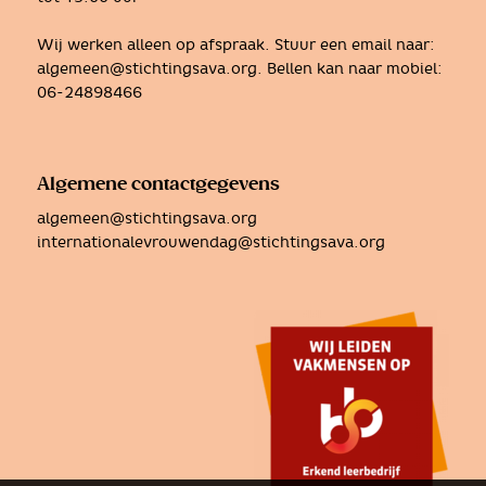
Wij werken alleen op afspraak. Stuur een email naar:
algemeen@stichtingsava.org
. Bellen kan naar mobiel:
06-24898466
Algemene contactgegevens
algemeen@stichtingsava.org
internationalevrouwendag@stichtingsava.org