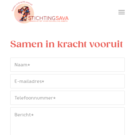
Samen in kracht vooruit