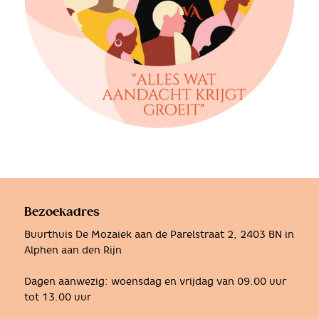
Bezoekadres
Buurthuis De Mozaiek aan de Parelstraat 2, 2403 BN in
Alphen aan den Rijn
Dagen aanwezig: woensdag en vrijdag van 09.00 uur
tot 13.00 uur